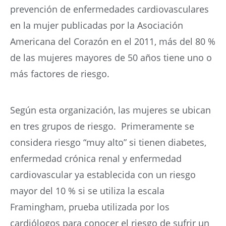
prevención de enfermedades cardiovasculares
en la mujer publicadas por la Asociación
Americana del Corazón en el 2011, más del 80 %
de las mujeres mayores de 50 años tiene uno o
más factores de riesgo.
Según esta organización, las mujeres se ubican
en tres grupos de riesgo. Primeramente se
considera riesgo “muy alto” si tienen diabetes,
enfermedad crónica renal y enfermedad
cardiovascular ya establecida con un riesgo
mayor del 10 % si se utiliza la escala
Framingham, prueba utilizada por los
cardiólogos para conocer el riesgo de sufrir un