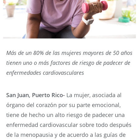
Más de un 80% de las mujeres mayores de 50 años
tienen uno o más factores de riesgo de padecer de
enfermedades cardiovasculares
San Juan, Puerto Rico-
La mujer, asociada al
órgano del corazón por su parte emocional,
tiene de hecho un alto riesgo de padecer una
enfermedad cardiovascular sobre todo después
de la menopausia y de acuerdo a las guías de