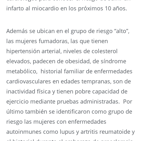
infarto al miocardio en los próximos 10 años.
Además se ubican en el grupo de riesgo “alto”,
las mujeres fumadoras, las que tienen
hipertensión arterial, niveles de colesterol
elevados, padecen de obesidad, de síndrome
metabólico, historial familiar de enfermedades
cardiovasculares en edades tempranas, son de
inactividad física y tienen pobre capacidad de
ejercicio mediante pruebas administradas. Por
último también se identificaron como grupo de
riesgo las mujeres con enfermedades
autoinmunes como lupus y artritis reumatoide y