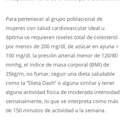
Para pertenecer al grupo poblacional de
mujeres con salud cardiovascular ideal u
óptima se requieren niveles total de colesterol
por menos de 200 mg/dl, de azúcar en ayuna <
100 mg/dl, la presión arterial menor de 120/80
mmhg, el índice de masa corporal (BMI) de
25kg/m, no fumar, seguir una dieta saludable
como la “Dieta Dash” o alguna similar y tener
alguna actividad física de moderada intensidad
semanalmente, lo que se interpreta como más
de 150 minutos de actividad a la semana.