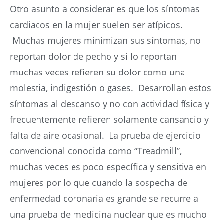
Otro asunto a considerar es que los síntomas
cardiacos en la mujer suelen ser atípicos.
Muchas mujeres minimizan sus síntomas, no
reportan dolor de pecho y si lo reportan
muchas veces refieren su dolor como una
molestia, indigestión o gases. Desarrollan estos
síntomas al descanso y no con actividad física y
frecuentemente refieren solamente cansancio y
falta de aire ocasional. La prueba de ejercicio
convencional conocida como “Treadmill”,
muchas veces es poco específica y sensitiva en
mujeres por lo que cuando la sospecha de
enfermedad coronaria es grande se recurre a
una prueba de medicina nuclear que es mucho