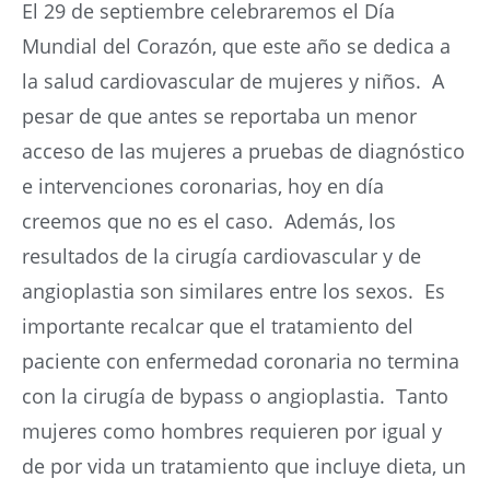
El 29 de septiembre celebraremos el Día
Mundial del Corazón, que este año se dedica a
la salud cardiovascular de mujeres y niños. A
pesar de que antes se reportaba un menor
acceso de las mujeres a pruebas de diagnóstico
e intervenciones coronarias, hoy en día
creemos que no es el caso. Además, los
resultados de la cirugía cardiovascular y de
angioplastia son similares entre los sexos. Es
importante recalcar que el tratamiento del
paciente con enfermedad coronaria no termina
con la cirugía de bypass o angioplastia. Tanto
mujeres como hombres requieren por igual y
de por vida un tratamiento que incluye dieta, un