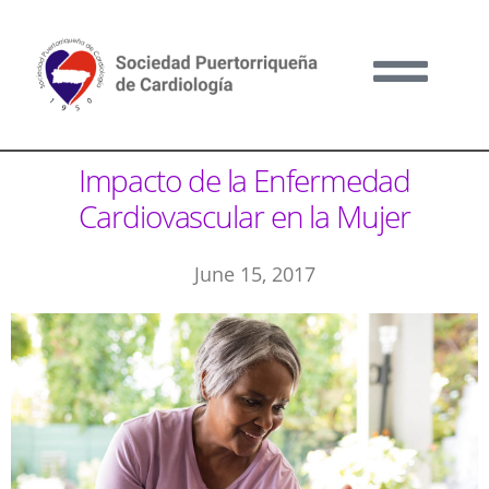
Impacto de la Enfermedad
Cardiovascular en la Mujer
June 15, 2017