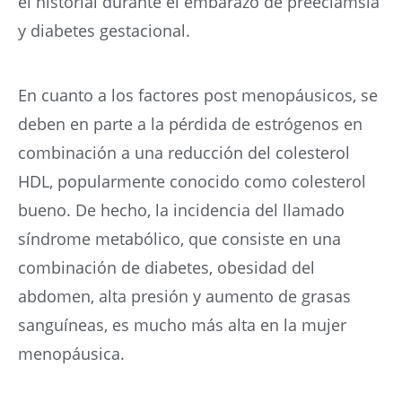
el historial durante el embarazo de preeclamsia
y diabetes gestacional.
En cuanto a los factores post menopáusicos, se
deben en parte a la pérdida de estrógenos en
combinación a una reducción del colesterol
HDL, popularmente conocido como colesterol
bueno. De hecho, la incidencia del llamado
síndrome metabólico, que consiste en una
combinación de diabetes, obesidad del
abdomen, alta presión y aumento de grasas
sanguíneas, es mucho más alta en la mujer
menopáusica.