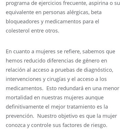
programa de ejercicios frecuente, aspirina o su
equivalente en personas alérgicas, beta
bloqueadores y medicamentos para el
colesterol entre otros.
En cuanto a mujeres se refiere, sabemos que
hemos reducido diferencias de género en
relación al acceso a pruebas de diagnóstico,
intervenciones y cirugías y el acceso a los
medicamentos. Esto redundará en una menor
mortalidad en nuestras mujeres aunque
definitivamente el mejor tratamiento es la
prevención. Nuestro objetivo es que la mujer
conozca y controle sus factores de riesgo.