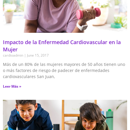
Impacto de la Enfermedad Cardiovascular en la
Mujer
cardioadmin
June 15, 2017
Más de un 80% de las mujeres mayores de 50 años tienen uno
o más factores de riesgo de padecer de enfermedades
cardiovasculares San Juan,
Leer Más »