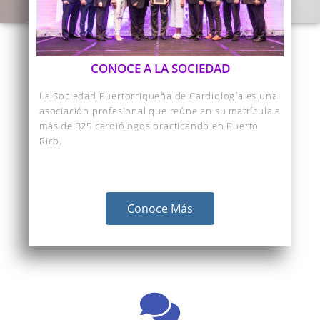
CONOCE A LA SOCIEDAD
La Sociedad Puertorriqueña de Cardiología es una
asociación profesional que reúne en su matrícula a
más de 325 cardiólogos practicando en Puerto
Rico.
Conoce Más