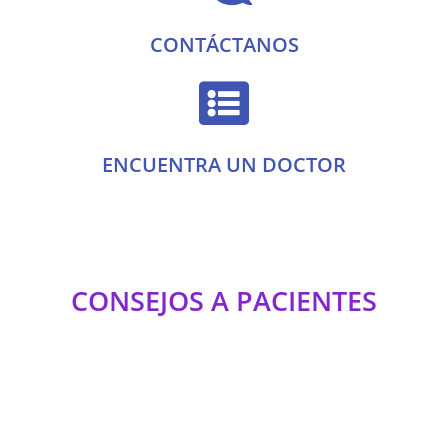
CONTÁCTANOS
ENCUENTRA UN DOCTOR
CONSEJOS A PACIENTES