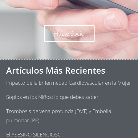
Hazte Socio
Artículos Más Recientes
Impacto de la Enfermedad Cardiovascular en la Mujer
Soplos en los Niños: lo que debes saber
Trombosis de vena profunda (DVT) y Embolla
pulmonar (PE)
El ASESINO SILENCIOSO