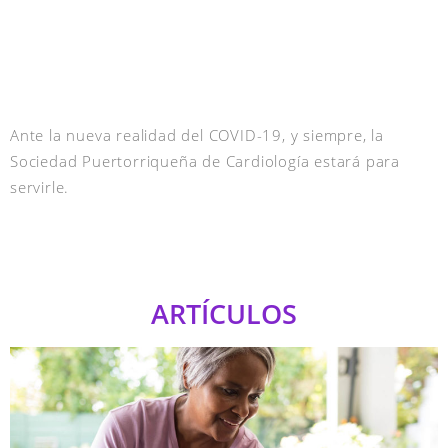
Ante la nueva realidad del COVID-19, y siempre, la
Sociedad Puertorriqueña de Cardiología estará para
servirle.
ARTÍCULOS