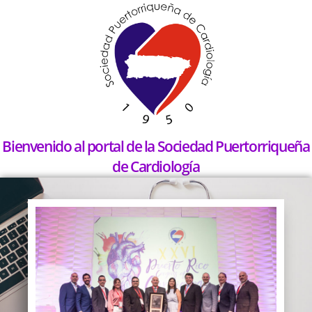
Bienvenido al portal de la Sociedad Puertorriqueña
de Cardiología