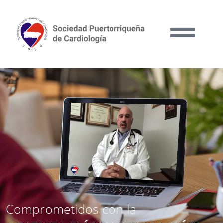
Comprometidos con la