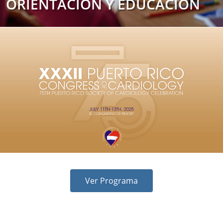
ORIENTACIÓN Y EDUCACIÓN
Ver Programa