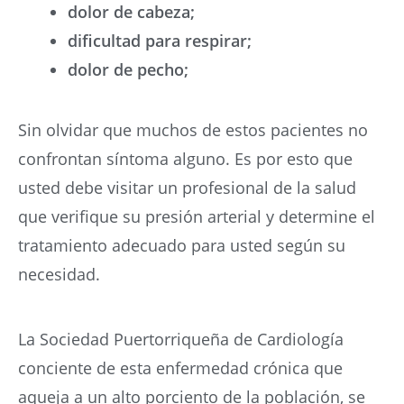
dolor de cabeza;
dificultad para respirar;
dolor de pecho;
Sin olvidar que muchos de estos pacientes no
confrontan síntoma alguno. Es por esto que
usted debe visitar un profesional de la salud
que verifique su presión arterial y determine el
tratamiento adecuado para usted según su
necesidad.
La Sociedad Puertorriqueña de Cardiología
conciente de esta enfermedad crónica que
aqueja a un alto porciento de la población, se