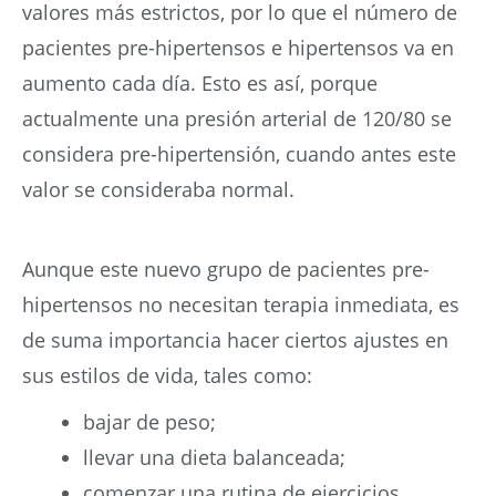
valores más estrictos, por lo que el número de
pacientes pre-hipertensos e hipertensos va en
aumento cada día. Esto es así, porque
actualmente una presión arterial de 120/80 se
considera pre-hipertensión, cuando antes este
valor se consideraba normal.
Aunque este nuevo grupo de pacientes pre-
hipertensos no necesitan terapia inmediata, es
de suma importancia hacer ciertos ajustes en
sus estilos de vida, tales como:
bajar de peso;
llevar una dieta balanceada;
comenzar una rutina de ejercicios