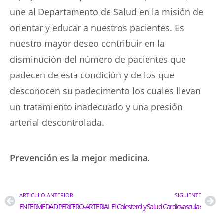
une al Departamento de Salud en la misión de
orientar y educar a nuestros pacientes. Es
nuestro mayor deseo contribuir en la
disminución del número de pacientes que
padecen de esta condición y de los que
desconocen su padecimento los cuales llevan
un tratamiento inadecuado y una presión
arterial descontrolada.
Prevención es la mejor medicina.
ARTICULO ANTERIOR
SIGUIENTE
ENFERMEDAD PERIFERO-ARTERIAL
El Colesterol y Salud Cardiovascular