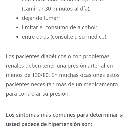
(caminar 30 minutos al día);
dejar de fumar;
limitar el consumo de alcohol;
entre otros (consulte a su médico).
Los pacientes diabéticos o con problemas
renales deben tener una presión arterial en
menos de 130/80. En muchas ocasiones estos
pacientes necesitan más de un medicamento
para controlar su presión.
Los síntomas más comunes para determinar si
usted padece de hipertensión son: