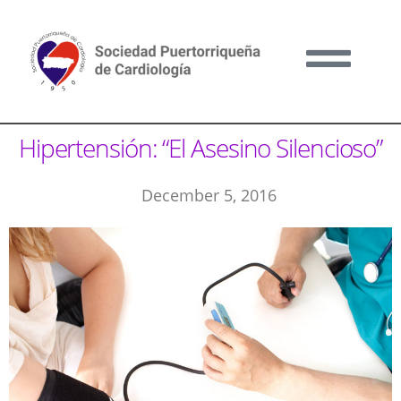
Hipertensión: “El Asesino Silencioso”
December 5, 2016