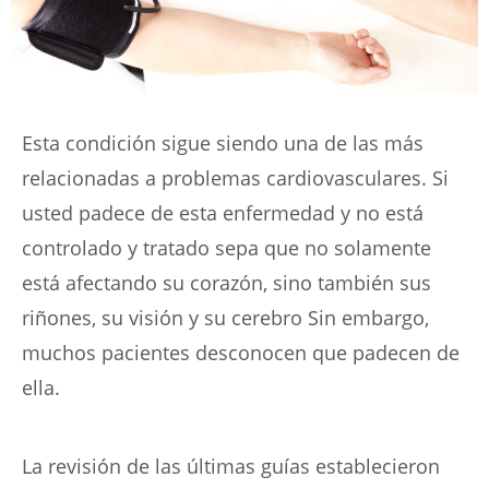
Esta condición sigue siendo una de las más
relacionadas a problemas cardiovasculares. Si
usted padece de esta enfermedad y no está
controlado y tratado sepa que no solamente
está afectando su corazón, sino también sus
riñones, su visión y su cerebro Sin embargo,
muchos pacientes desconocen que padecen de
ella.
La revisión de las últimas guías establecieron