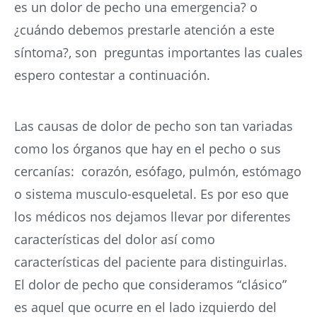
es un dolor de pecho una emergencia? o
¿cuándo debemos prestarle atención a este
síntoma?, son preguntas importantes las cuales
espero contestar a continuación.
Las causas de dolor de pecho son tan variadas
como los órganos que hay en el pecho o sus
cercanías: corazón, esófago, pulmón, estómago
o sistema musculo-esqueletal. Es por eso que
los médicos nos dejamos llevar por diferentes
características del dolor así como
características del paciente para distinguirlas.
El dolor de pecho que consideramos “clásico”
es aquel que ocurre en el lado izquierdo del