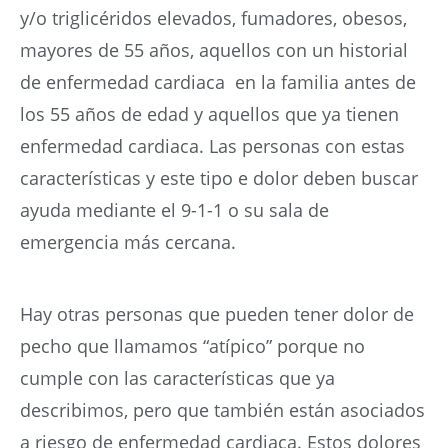
y/o triglicéridos elevados, fumadores, obesos,
mayores de 55 años, aquellos con un historial
de enfermedad cardiaca en la familia antes de
los 55 años de edad y aquellos que ya tienen
enfermedad cardiaca. Las personas con estas
características y este tipo e dolor deben buscar
ayuda mediante el 9-1-1 o su sala de
emergencia más cercana.
Hay otras personas que pueden tener dolor de
pecho que llamamos “atípico” porque no
cumple con las características que ya
describimos, pero que también están asociados
a riesgo de enfermedad cardiaca. Estos dolores