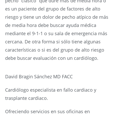
pecho “clásico” que dure más de media hora o
es un paciente del grupo de factores de alto
riesgo y tiene un dolor de pecho atípico de más
de media hora debe buscar ayuda médica
mediante el 9-1-1 o su sala de emergencia más
cercana. De otra forma si sólo tiene algunas
características o si es del grupo de alto riesgo
debe buscar evaluación con un cardiólogo.
David Bragin Sánchez MD FACC
Cardiólogo especialista en fallo cardiaco y
trasplante cardiaco.
Ofreciendo servicios en sus oficinas en