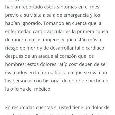
habían reportado estos síntomas en el mes
previo a su visita a sala de emergencia y los
habían ignorado. Tomando en cuenta que la
enfermedad cardiovascular es la primera causa
de muerte en las mujeres y que están más a
riesgo de morir y de desarrollar fallo cardiaco
después de un ataque al corazón que los
hombres; estos dolores “atípicos” deben de ser
evaluados en la forma típica en que se evalúan
las personas con historial de dolor de pecho en
la oficina del médico.
En resumidas cuentas si usted tiene un dolor de