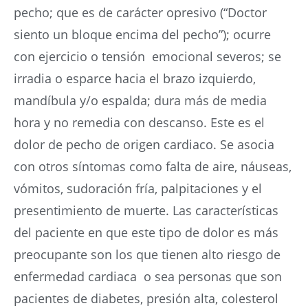
pecho; que es de carácter opresivo (“Doctor
siento un bloque encima del pecho”); ocurre
con ejercicio o tensión emocional severos; se
irradia o esparce hacia el brazo izquierdo,
mandíbula y/o espalda; dura más de media
hora y no remedia con descanso. Este es el
dolor de pecho de origen cardiaco. Se asocia
con otros síntomas como falta de aire, náuseas,
vómitos, sudoración fría, palpitaciones y el
presentimiento de muerte. Las características
del paciente en que este tipo de dolor es más
preocupante son los que tienen alto riesgo de
enfermedad cardiaca o sea personas que son
pacientes de diabetes, presión alta, colesterol