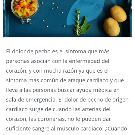
El dolor de pecho es el síntoma que más
personas asocian con la enfermedad del
corazón, y con mucha razón ya que es el
síntoma más común de ataque cardiaco y que
lleva a las personas buscar ayuda médica en
sala de emergencia. El dolor de pecho de origen
cardiaco surge de cuando las arterias del
corazón, las coronarias, no le pueden dar
suficiente sangre al músculo cardiaco. ¿Cuándo