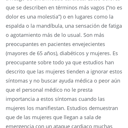
que se describen en términos más vagos (“no es
dolor es una molestia”) o en lugares como la
espalda o la mandíbula, una sensación de fatiga
o agotamiento más de lo usual. Son más
preocupantes en pacientes envejecientes
(mayores de 65 años), diabéticos y mujeres. Es
preocupante sobre todo ya que estudios han
descrito que las mujeres tienden a ignorar estos
síntomas y no buscar ayuda médica o peor aún
que el personal médico no le presta
importancia a estos síntomas cuando las
mujeres los manifiestan. Estudios demuestran
que de las mujeres que llegan a sala de
emergencia con un ataque cardiaco muchas