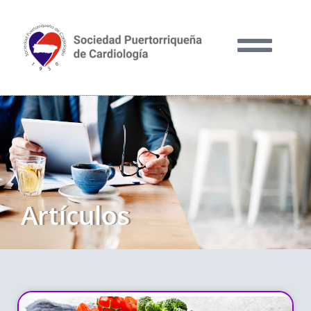
Artículos