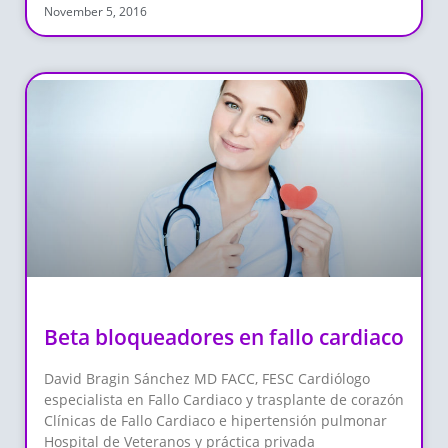
November 5, 2016
Beta bloqueadores en fallo cardiaco
David Bragin Sánchez MD FACC, FESC Cardiólogo
especialista en Fallo Cardiaco y trasplante de corazón
Clínicas de Fallo Cardiaco e hipertensión pulmonar
Hospital de Veteranos y práctica privada